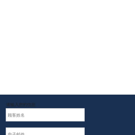
请输入您的信息