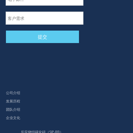
提交
公司介绍
发展历程
团队介绍
企业文化
反应烧结碳化硅（SJP-RB）