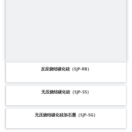
反应烧结碳化硅（SJP-RB）
无压烧结碳化硅（SJP-SS）
无压烧结碳化硅加石墨（SJP-SG）