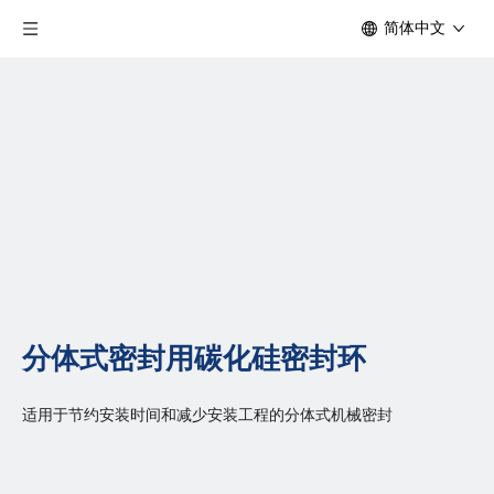
简体中文
分体式密封用碳化硅密封环
适用于节约安装时间和减少安装工程的分体式机械密封